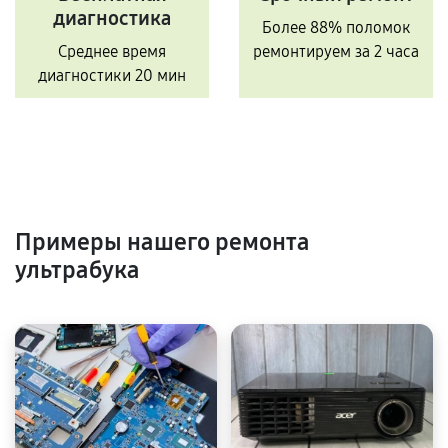
диагностика
Более 88% поломок
Среднее время
ремонтируем за 2 часа
диагностики 20 мин
Примеры нашего ремонта
ультрабука