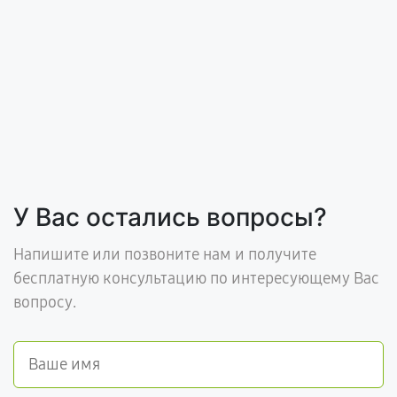
У Вас остались вопросы?
Напишите или позвоните нам и получите
бесплатную консультацию по интересующему Вас
вопросу.