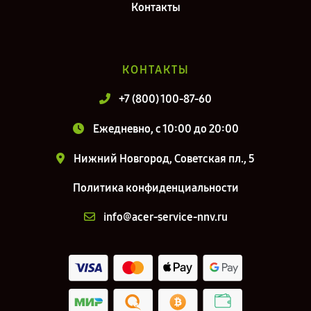
Контакты
КОНТАКТЫ
+7 (800) 100-87-60
Ежедневно, с 10:00 до 20:00
Нижний Новгород, Советская пл., 5
Политика конфиденциальности
info@acer-service-nnv.ru