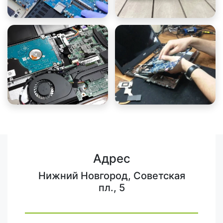
Адрес
Нижний Новгород, Советская
пл., 5