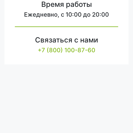
Время работы
Ежедневно, с 10:00 до 20:00
Связаться с нами
+7 (800) 100-87-60