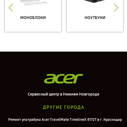
МОНОБЛОКИ
НОУТБУКИ
Сервисный центр в Нижнем Новгороде
ДРУГИЕ ГОРОДА
Ремонт ультрабука Acer TravelMate TimelineX 8172T в г. Краснодар