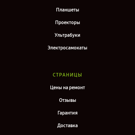
Планшеты
Проекторы
Ультрабуки
Электросамокаты
СТРАНИЦЫ
Цены на ремонт
Отзывы
Гарантия
Доставка