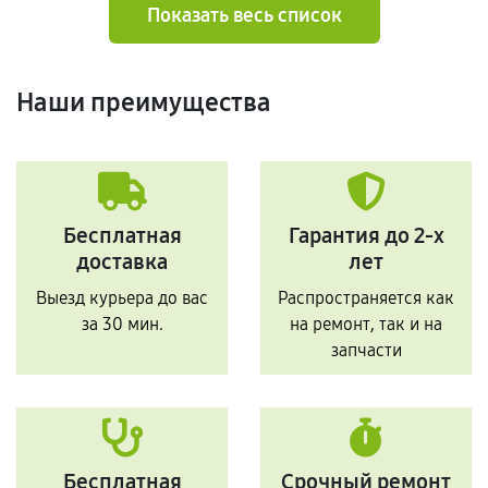
Показать весь список
Наши преимущества
Бесплатная
Гарантия до 2-х
доставка
лет
Выезд курьера до вас
Распространяется как
за 30 мин.
на ремонт, так и на
запчасти
Бесплатная
Срочный ремонт