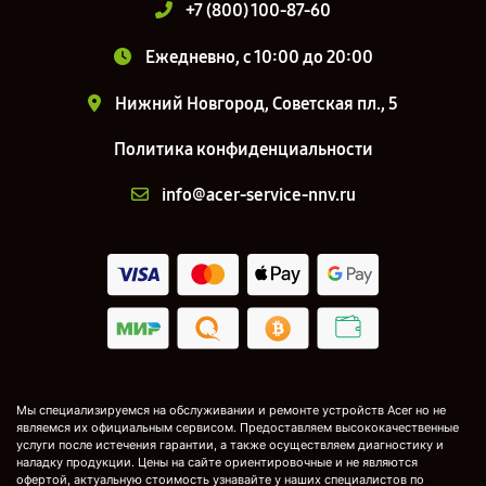
+7 (800) 100-87-60
Ежедневно, с 10:00 до 20:00
Нижний Новгород, Советская пл., 5
Политика конфиденциальности
info@acer-service-nnv.ru
Мы специализируемся на обслуживании и ремонте устройств Acer но не
являемся их официальным сервисом. Предоставляем высококачественные
услуги после истечения гарантии, а также осуществляем диагностику и
наладку продукции. Цены на сайте ориентировочные и не являются
офертой, актуальную стоимость узнавайте у наших специалистов по