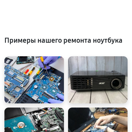
Примеры нашего ремонта ноутбука