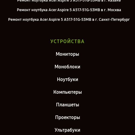
Ремонт ноутбука Acer Aspire 5 A517-51G-53MB в г. Казань
Ремонт ноутбука Acer Aspire 5 A517-51G-53MB в г. Москва
Ремонт ноутбука Acer Aspire 5 A517-51G-53MB в г. Санкт-Петербург
УСТРОЙСТВА
Мониторы
Моноблоки
Ноутбуки
Компьютеры
Планшеты
Проекторы
Ультрабуки