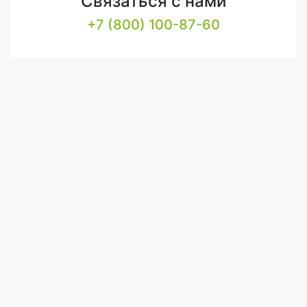
Связаться с нами
+7 (800) 100-87-60