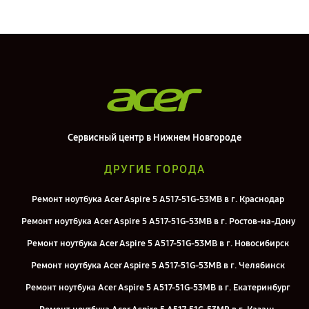
Сервисный центр в Нижнем Новгороде
ДРУГИЕ ГОРОДА
Ремонт ноутбука Acer Aspire 5 A517-51G-53MB в г. Краснодар
Ремонт ноутбука Acer Aspire 5 A517-51G-53MB в г. Ростов-на-Дону
Ремонт ноутбука Acer Aspire 5 A517-51G-53MB в г. Новосибирск
Ремонт ноутбука Acer Aspire 5 A517-51G-53MB в г. Челябинск
Ремонт ноутбука Acer Aspire 5 A517-51G-53MB в г. Екатеринбург