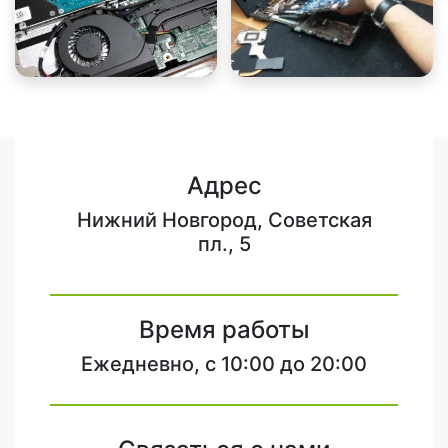
Адрес
Нижний Новгород, Советская
пл., 5
Время работы
Ежедневно, с 10:00 до 20:00