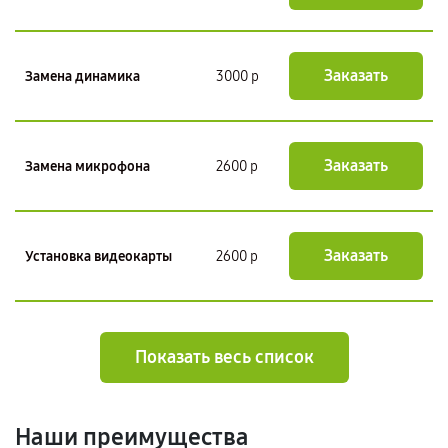
Заказать
Замена динамика
3000 р
Заказать
Замена микрофона
2600 р
Заказать
Установка видеокарты
2600 р
Показать весь список
Наши преимущества