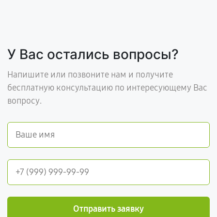
У Вас остались вопросы?
Напишите или позвоните нам и получите
бесплатную консультацию по интересующему Вас
вопросу.
Отправить заявку