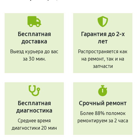
Бесплатная
Гарантия до 2-х
доставка
лет
Выезд курьера до вас
Распространяется как
за 30 мин.
на ремонт, так и на
запчасти
Бесплатная
Срочный ремонт
диагностика
Более 88% поломок
Среднее время
ремонтируем за 2 часа
диагностики 20 мин