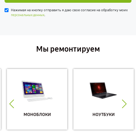
Нажимая на кнопку отправить я даю свое согласие на обработку моих
.
персональных данных
Мы ремонтируем
МОНОБЛОКИ
НОУТБУКИ