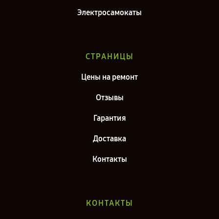
Электросамокаты
СТРАНИЦЫ
Цены на ремонт
Отзывы
Гарантия
Доставка
Контакты
КОНТАКТЫ