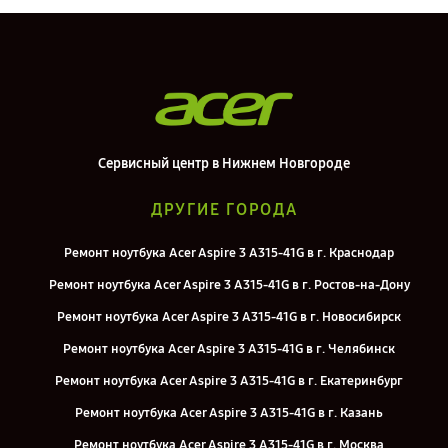
Сервисный центр в Нижнем Новгороде
ДРУГИЕ ГОРОДА
Ремонт ноутбука Acer Aspire 3 A315-41G в г. Краснодар
Ремонт ноутбука Acer Aspire 3 A315-41G в г. Ростов-на-Дону
Ремонт ноутбука Acer Aspire 3 A315-41G в г. Новосибирск
Ремонт ноутбука Acer Aspire 3 A315-41G в г. Челябинск
Ремонт ноутбука Acer Aspire 3 A315-41G в г. Екатеринбург
Ремонт ноутбука Acer Aspire 3 A315-41G в г. Казань
Ремонт ноутбука Acer Aspire 3 A315-41G в г. Москва