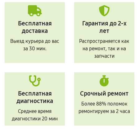
Бесплатная
Гарантия до 2-х
доставка
лет
Выезд курьера до вас
Распространяется как
за 30 мин.
на ремонт, так и на
запчасти
Бесплатная
Срочный ремонт
диагностика
Более 88% поломок
Среднее время
ремонтируем за 2 часа
диагностики 20 мин