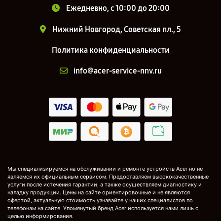
Ежедневно, с 10:00 до 20:00
Нижний Новгород, Советская пл., 5
Политика конфиденциальности
info@acer-service-nnv.ru
Мы специализируемся на обслуживании и ремонте устройств Acer но не
являемся их официальным сервисом. Предоставляем высококачественные
услуги после истечения гарантии, а также осуществляем диагностику и
наладку продукции. Цены на сайте ориентировочные и не являются
офертой, актуальную стоимость узнавайте у наших специалистов по
телефонам на сайте. Упомянутый бренд Acer используется нами лишь с
целью информирования.