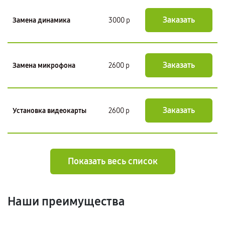
Заказать
Замена динамика
3000 р
Заказать
Замена микрофона
2600 р
Заказать
Установка видеокарты
2600 р
Показать весь список
Наши преимущества