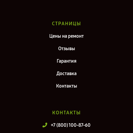
СТРАНИЦЫ
Цены на ремонт
Отзывы
Гарантия
Доставка
Контакты
КОНТАКТЫ
+7 (800) 100-87-60