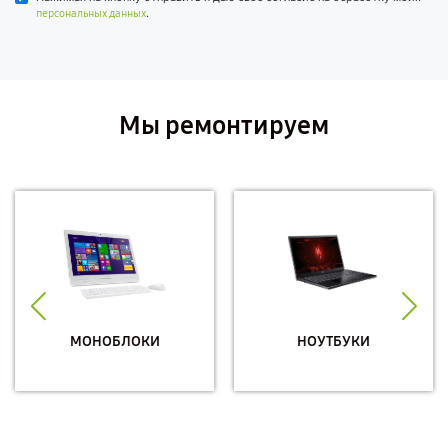
.
персональных данных
Мы ремонтируем
МОНОБЛОКИ
НОУТБУКИ