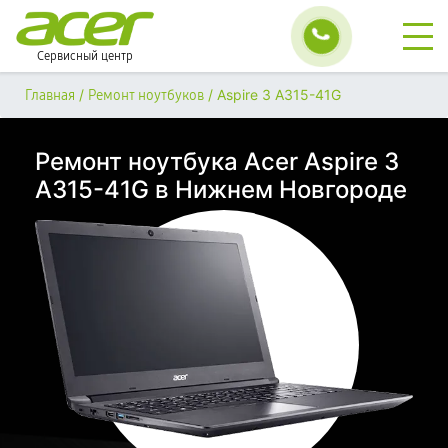
Сервисный центр
/
/
Aspire 3 A315-41G
Главная
Ремонт ноутбуков
Ремонт ноутбука Acer Aspire 3
A315-41G в Нижнем Новгороде