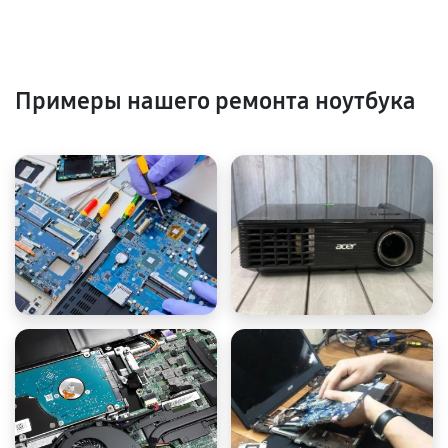
Примеры нашего ремонта ноутбука