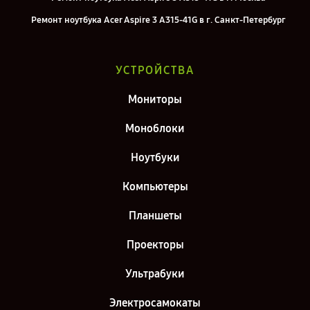
Ремонт ноутбука Acer Aspire 3 A315-41G в г. Санкт-Петербург
УСТРОЙСТВА
Мониторы
Моноблоки
Ноутбуки
Компьютеры
Планшеты
Проекторы
Ультрабуки
Электросамокаты