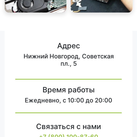
Адрес
Нижний Новгород, Советская
пл., 5
Время работы
Ежедневно, с 10:00 до 20:00
Связаться с нами