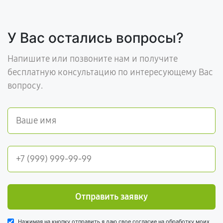
У Вас остались вопросы?
Напишите или позвоните нам и получите
бесплатную консультацию по интересующему Вас
вопросу.
Отправить заявку
Нажимая на кнопку отправить я даю свое согласие на обработку моих