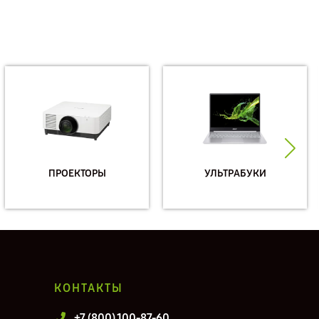
ПРОЕКТОРЫ
УЛЬТРАБУКИ
КОНТАКТЫ
+7 (800) 100-87-60