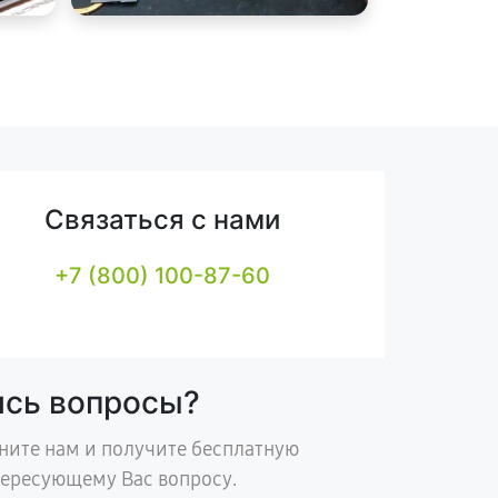
Связаться с нами
+7 (800) 100-87-60
ись вопросы?
ните нам и получите бесплатную
тересующему Вас вопросу.