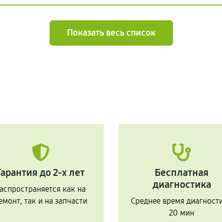
Показать весь список
Гарантия до 2-х лет
Бесплатная
диагностика
аспространяется как на
емонт, так и на запчасти
Среднее время диагност
20 мин