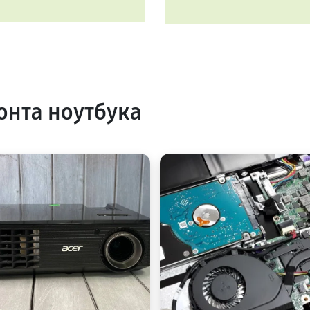
нта ноутбука