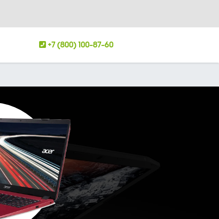
+7 (800) 100-87-60