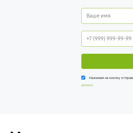
Нажимая на кнопку отправ
.
данных