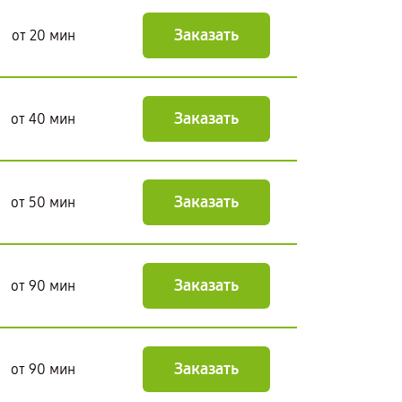
Заказать
от 20 мин
Заказать
от 40 мин
Заказать
от 50 мин
Заказать
от 90 мин
Заказать
от 90 мин