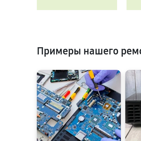
Примеры нашего ремо