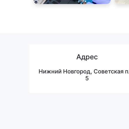
Адрес
Нижний Новгород, Советская п
5