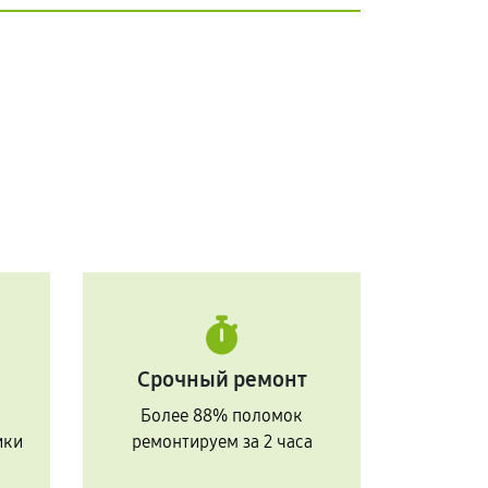
Срочный ремонт
Более 88% поломок
ики
ремонтируем за 2 часа