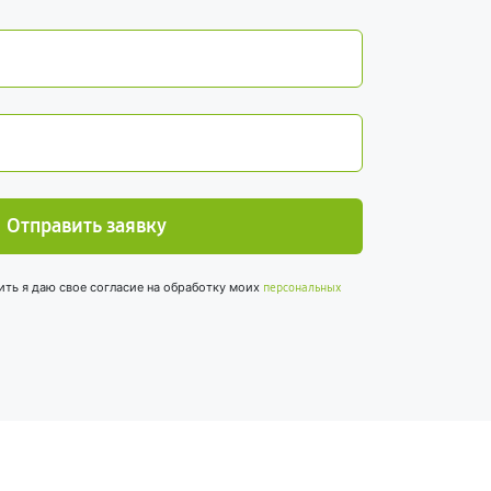
Отправить заявку
ить я даю свое согласие на обработку моих
персональных