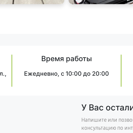
Время работы
л.,
Ежедневно, с 10:00 до 20:00
У Вас остал
Напишите или позво
консультацию по ин