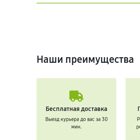
Наши преимущества
Бесплатная доставка
Выезд курьера до вас за 30
Р
мин.
р