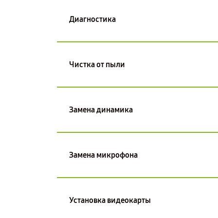
Диагностика
Чистка от пыли
Замена динамика
Замена микрофона
Установка видеокарты