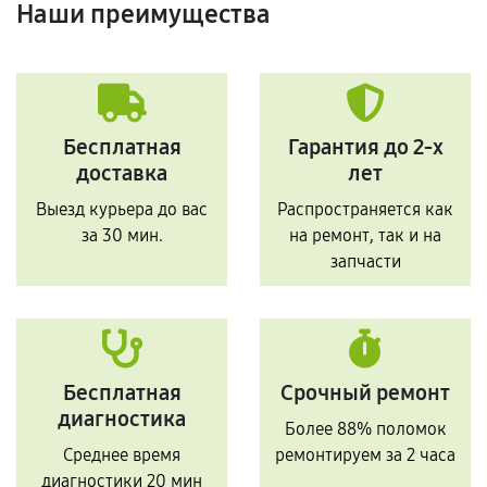
Наши преимущества
Бесплатная
Гарантия до 2-х
доставка
лет
Выезд курьера до вас
Распространяется как
за 30 мин.
на ремонт, так и на
запчасти
Бесплатная
Срочный ремонт
диагностика
Более 88% поломок
Среднее время
ремонтируем за 2 часа
диагностики 20 мин