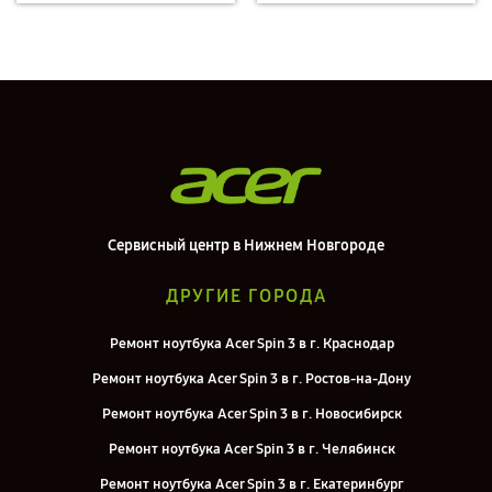
Сервисный центр в Нижнем Новгороде
ДРУГИЕ ГОРОДА
Ремонт ноутбука Acer Spin 3 в г. Краснодар
Ремонт ноутбука Acer Spin 3 в г. Ростов-на-Дону
Ремонт ноутбука Acer Spin 3 в г. Новосибирск
Ремонт ноутбука Acer Spin 3 в г. Челябинск
Ремонт ноутбука Acer Spin 3 в г. Екатеринбург