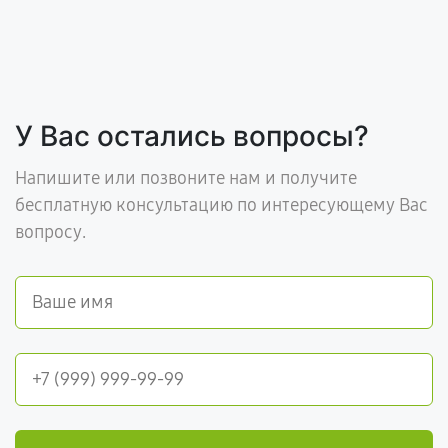
У Вас остались вопросы?
Напишите или позвоните нам и получите
бесплатную консультацию по интересующему Вас
вопросу.