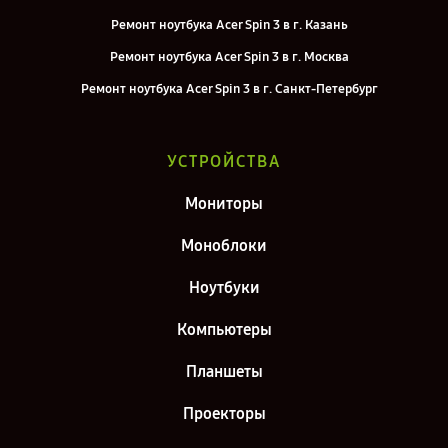
Ремонт ноутбука Acer Spin 3 в г. Казань
Ремонт ноутбука Acer Spin 3 в г. Москва
Ремонт ноутбука Acer Spin 3 в г. Санкт-Петербург
УСТРОЙСТВА
Мониторы
Моноблоки
Ноутбуки
Компьютеры
Планшеты
Проекторы