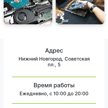
Адрес
Нижний Новгород, Советская
пл., 5
Время работы
Ежедневно, с 10:00 до 20:00