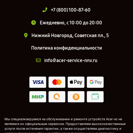
+7 (800) 100-87-60
Ежедневно, с 10:00 до 20:00
Нижний Новгород, Советская пл., 5
Политика конфиденциальности
info@acer-service-nnv.ru
Мы специализируемся на обслуживании и ремонте устройств Acer но не
являемся их официальным сервисом. Предоставляем высококачественные
услуги после истечения гарантии, а также осуществляем диагностику и