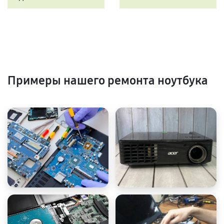
Примеры нашего ремонта ноутбука