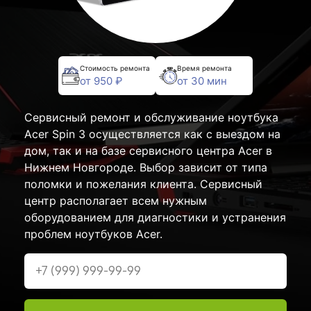
Стоимость ремонта
Время ремонта
от 950 ₽
от 30 мин
Сервисный ремонт и обслуживание ноутбука
Acer Spin 3 осуществляется как с выездом на
дом, так и на базе сервисного центра Acer в
Нижнем Новгороде. Выбор зависит от типа
поломки и пожелания клиента. Сервисный
центр располагает всем нужным
оборудованием для диагностики и устранения
проблем ноутбуков Acer.