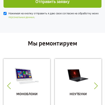
Отправить заявку
Нажимая на кнопку отправить я даю свое согласие на обработку моих
.
персональных данных
Мы ремонтируем
МОНОБЛОКИ
НОУТБУКИ