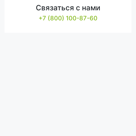
Связаться с нами
+7 (800) 100-87-60