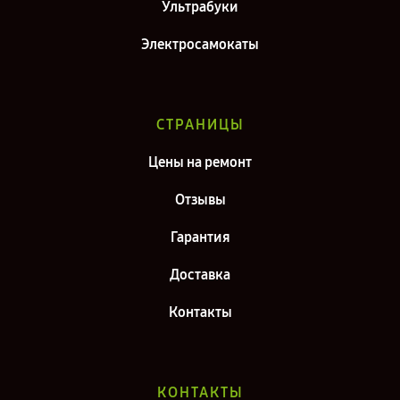
Ультрабуки
Электросамокаты
СТРАНИЦЫ
Цены на ремонт
Отзывы
Гарантия
Доставка
Контакты
КОНТАКТЫ